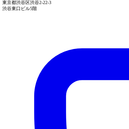
東京都渋谷区渋谷2-22-3
渋谷東口ビル5階