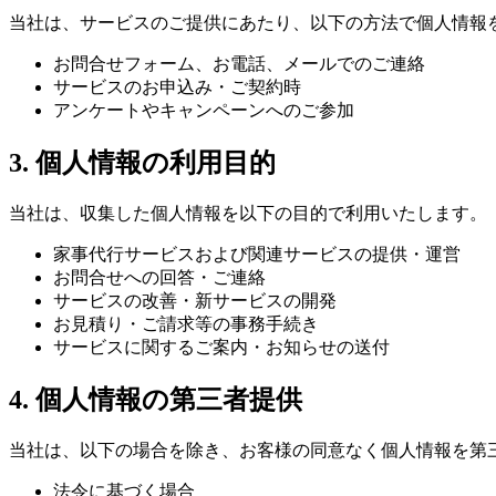
当社は、サービスのご提供にあたり、以下の方法で個人情報
お問合せフォーム、お電話、メールでのご連絡
サービスのお申込み・ご契約時
アンケートやキャンペーンへのご参加
3. 個人情報の利用目的
当社は、収集した個人情報を以下の目的で利用いたします。
家事代行サービスおよび関連サービスの提供・運営
お問合せへの回答・ご連絡
サービスの改善・新サービスの開発
お見積り・ご請求等の事務手続き
サービスに関するご案内・お知らせの送付
4. 個人情報の第三者提供
当社は、以下の場合を除き、お客様の同意なく個人情報を第
法令に基づく場合