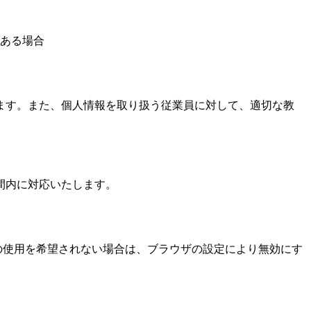
ある場合
ます。また、個人情報を取り扱う従業員に対して、適切な教
間内に対応いたします。
ieの使用を希望されない場合は、ブラウザの設定により無効にす