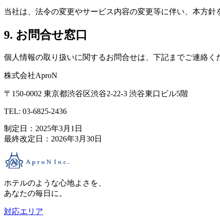
当社は、法令の変更やサービス内容の変更等に伴い、本方針
9. お問合せ窓口
個人情報の取り扱いに関するお問合せは、下記までご連絡く
株式会社AproN
〒150-0002 東京都渋谷区渋谷2-22-3 渋谷東口ビル5階
TEL: 03-6825-2436
制定日：2025年3月1日
最終改定日：2026年3月30日
ホテルのような心地よさを、
あなたの毎日に。
対応エリア