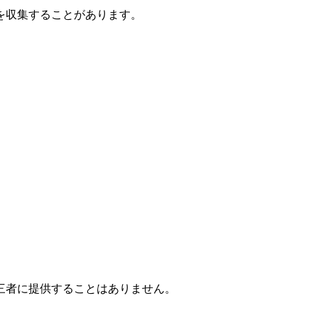
を収集することがあります。
三者に提供することはありません。