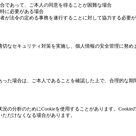
合であって、ご本人の同意を得ることが困難な場合
特に必要がある場合
者が法令の定める事務を遂行することに対して協力する必要が
適切なセキュリティ対策を実施し、個人情報の安全管理に努め
あった場合は、ご本人であることを確認した上で、合理的な期
の分析のためにCookieを使用することがあります。Cook
いただけなくなる場合があります。