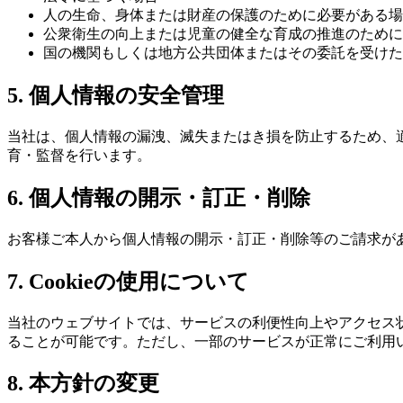
人の生命、身体または財産の保護のために必要がある場
公衆衛生の向上または児童の健全な育成の推進のために
国の機関もしくは地方公共団体またはその委託を受けた
5. 個人情報の安全管理
当社は、個人情報の漏洩、滅失またはき損を防止するため、
育・監督を行います。
6. 個人情報の開示・訂正・削除
お客様ご本人から個人情報の開示・訂正・削除等のご請求が
7. Cookieの使用について
当社のウェブサイトでは、サービスの利便性向上やアクセス状況
ることが可能です。ただし、一部のサービスが正常にご利用
8. 本方針の変更